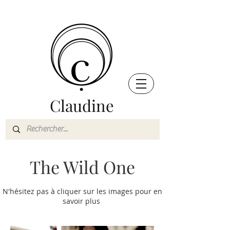
Claudine
The Wild One
N'hésitez pas à cliquer sur les images pour en
savoir plus