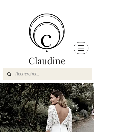
Claudine