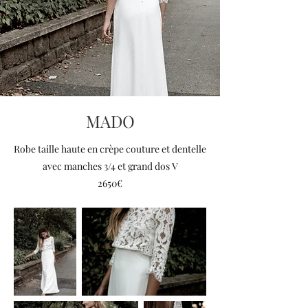
MADO
Robe taille haute en crèpe couture et dentelle
avec manches 3/4 et grand dos V
2650€