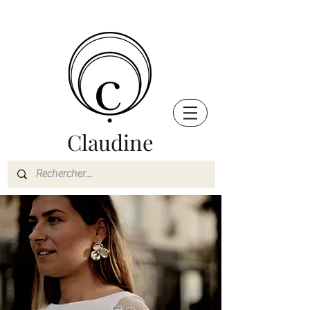
Claudine