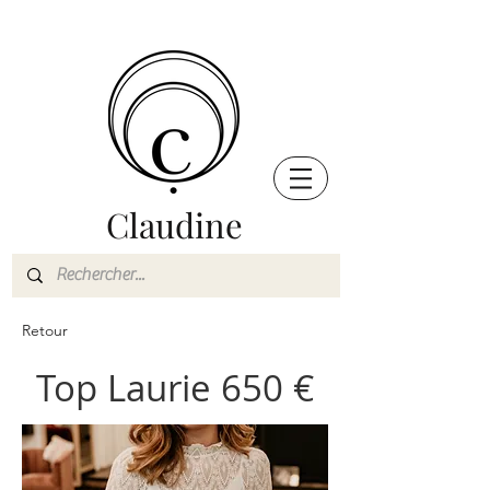
Claudine
Retour
Top Laurie 650 €