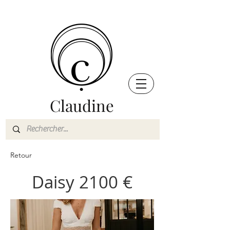
Claudine
Retour
Daisy 2100 €