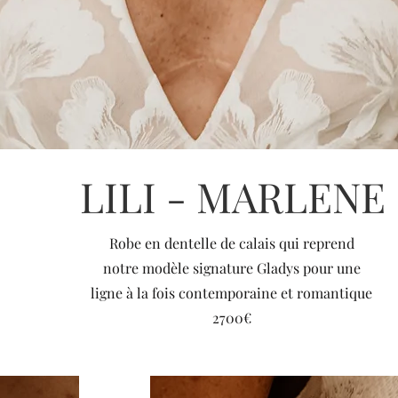
LILI - MARLENE
Robe en dentelle de calais qui reprend
notre modèle signature Gladys pour une
ligne à la fois contemporaine et romantique
2700€