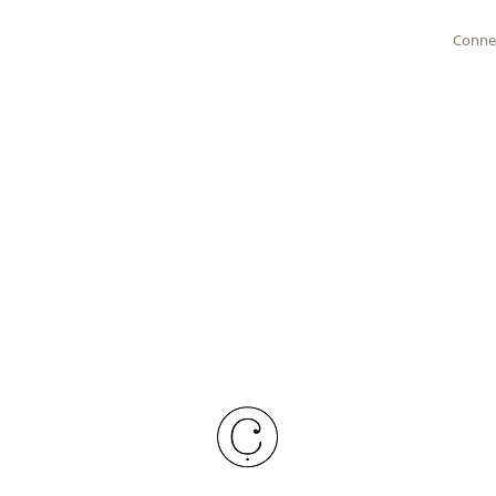
Conne