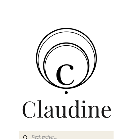
Claudine