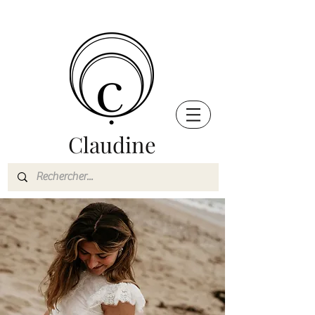
Claudine