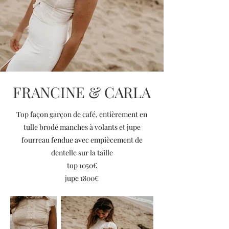
FRANCINE & CARLA
Top façon garçon de café, entièrement en
tulle brodé manches à volants et jupe
fourreau fendue avec empiècement de
dentelle sur la taille
top 1050€
jupe 1800€