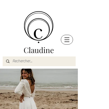
Claudine