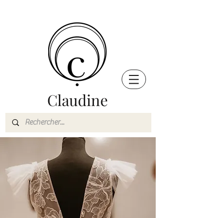
Claudine