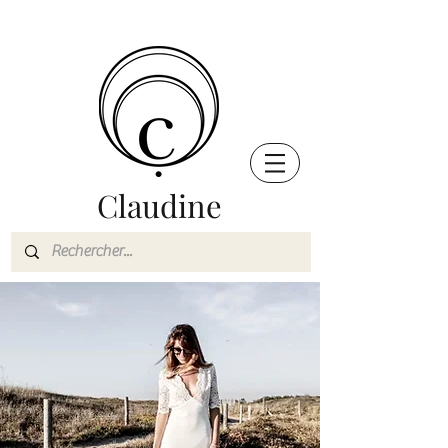
Claudine