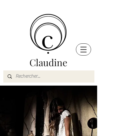
Claudine