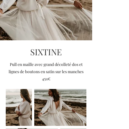
SIXTINE
Pull en maille avec grand décolleté dos et
lignes de boutons en satin sur les manches
450€