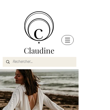
Claudine