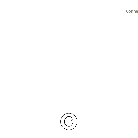
Conne