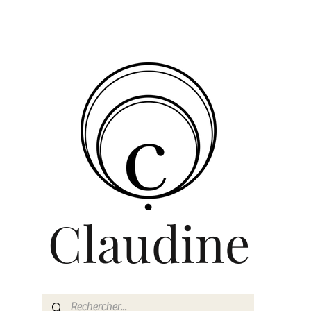
Claudine