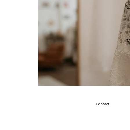
Contact