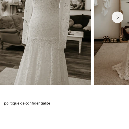
Next
politique de confidentialité