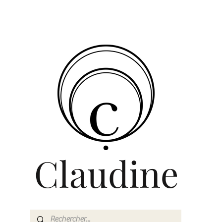
Claudine