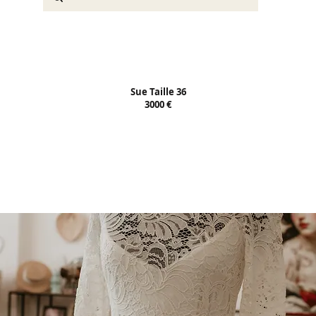
Sue Taille 36
3000 €