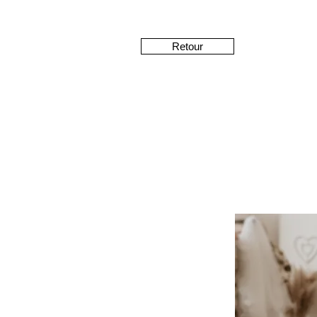
Retour