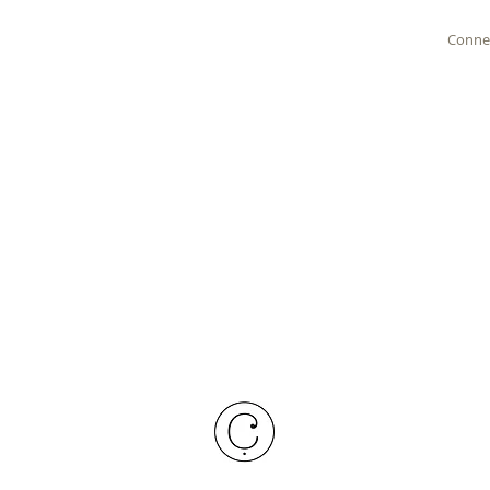
Conne