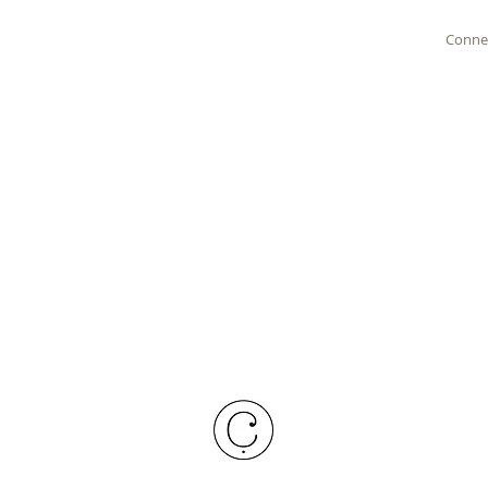
Conne