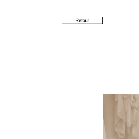
Retour