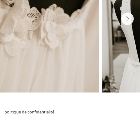
Next
politique de confidentialité