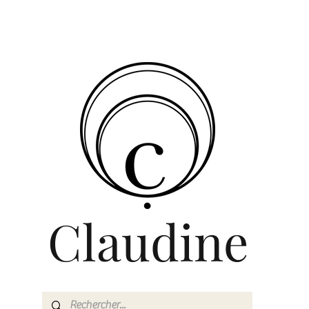
Claudine