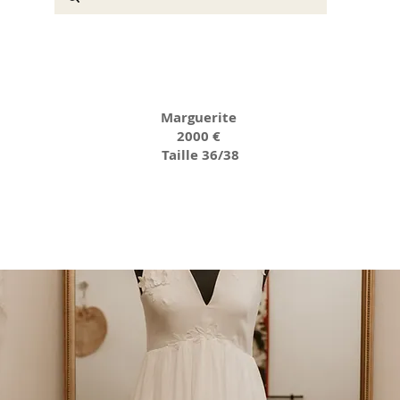
Marguerite
2000 €
Taille 36/38