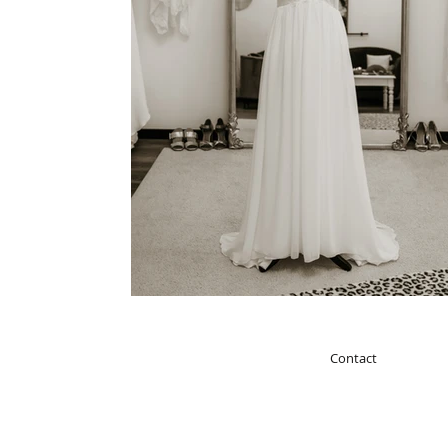
Contact