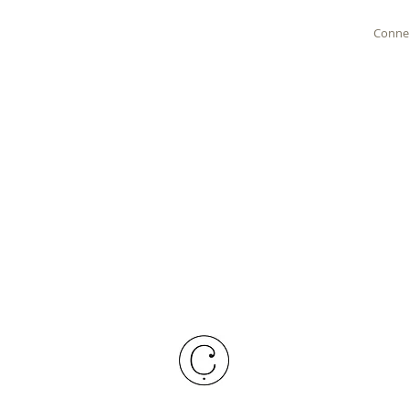
Conne