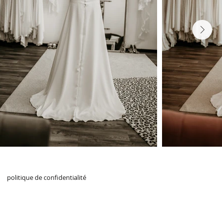
Next
politique de confidentialité