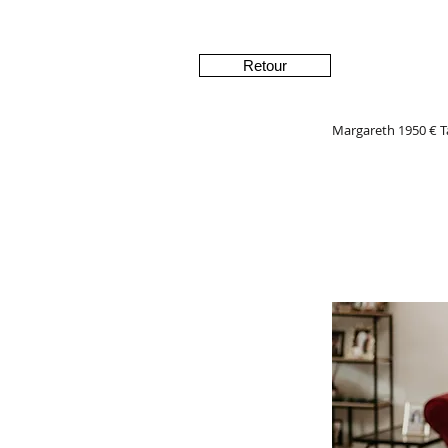
Retour
Margareth 1950 € Ta