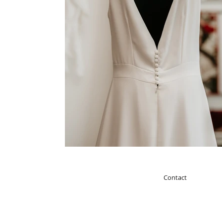
Contact