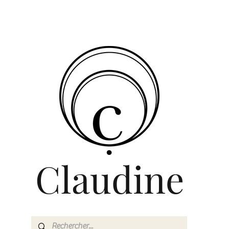
Claudine