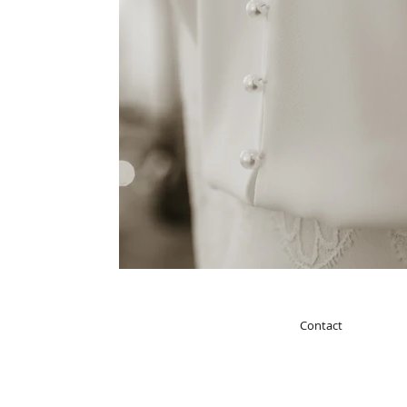
Contact