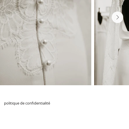
Next
politique de confidentialité