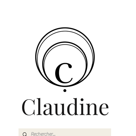
Claudine