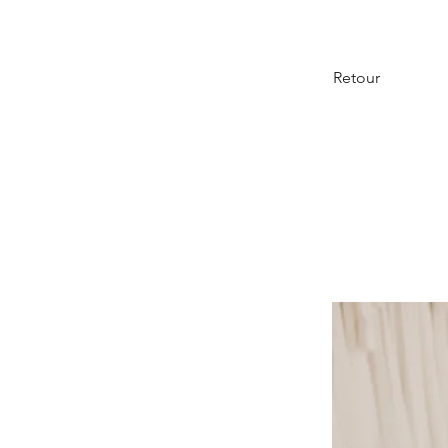
Retour