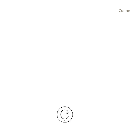
Conne