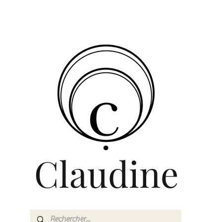
Claudine