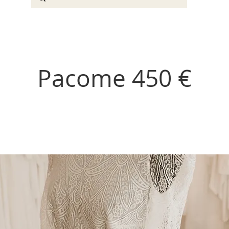
Pacome 450 €