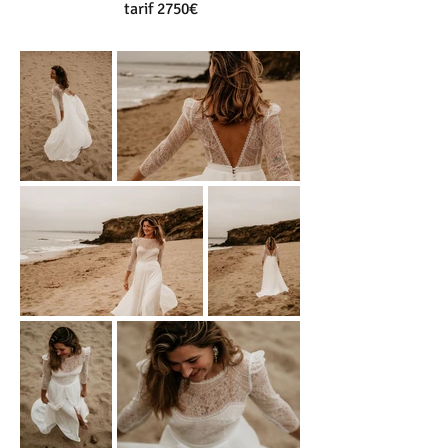
tarif 2750€