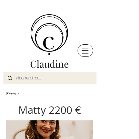
Claudine
Retour
Matty 2200 €