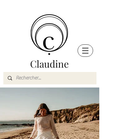
Claudine