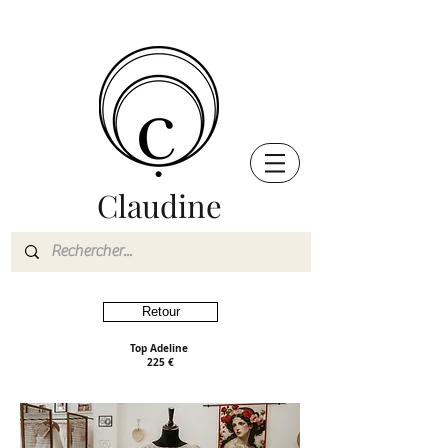
Claudine
Retour
Top Adeline
225 €