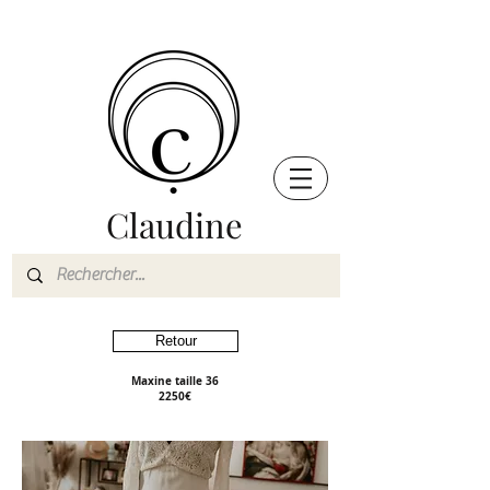
Claudine
Retour
Maxine taille 36
2250€