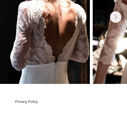
Next
Privacy Policy