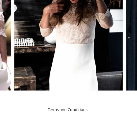
Terms and Conditions