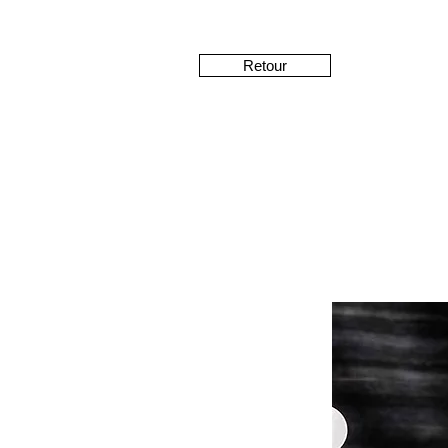
Retour