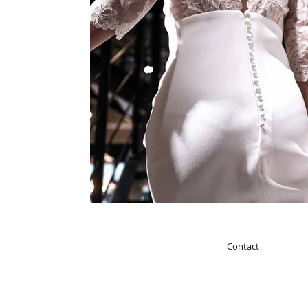
Contact