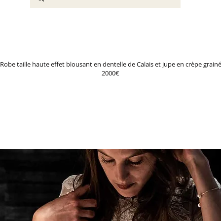
Robe taille haute effet blousant en dentelle de Calais et jupe en crèpe grain
2000€