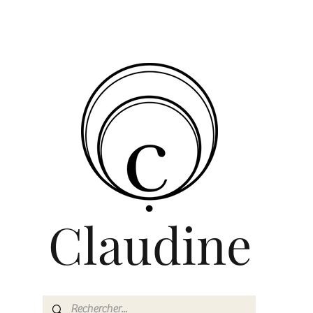
Claudine