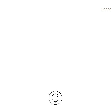
Conne