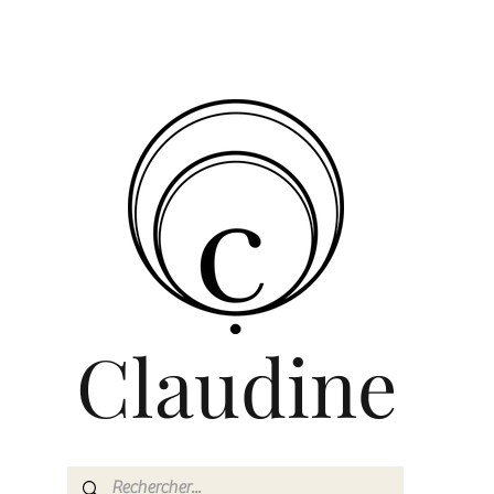
Claudine