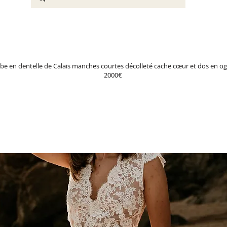
be en dentelle de Calais manches courtes décolleté cache cœur et dos en og
2000€