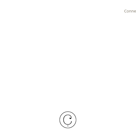
Conne