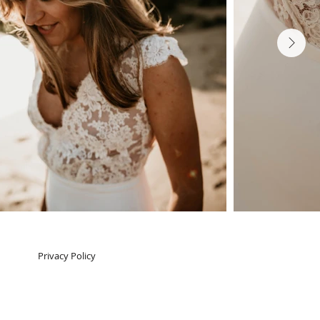
Next
Privacy Policy