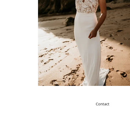
Contact