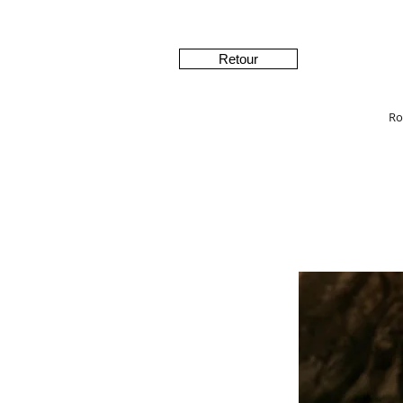
Retour
Ro