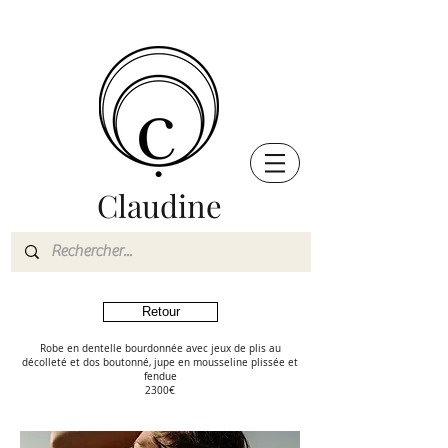
Claudine
Retour
Robe en dentelle bourdonnée avec jeux de plis au
décolleté et dos boutonné, jupe en mousseline plissée et
fendue
2300€