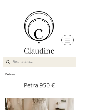
Claudine
Retour
Petra 950 €